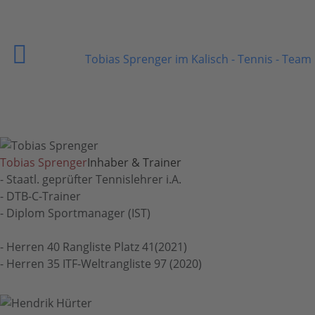
Tobias Sprenger im Kalisch - Tennis - Team
Tobias Sprenger
Inhaber & Trainer
- Staatl. geprüfter Tennislehrer i.A.
- DTB-C-Trainer
- Diplom Sportmanager (IST)
- Herren 40 Rangliste Platz 41(2021)
- Herren 35 ITF-Weltrangliste 97 (2020)