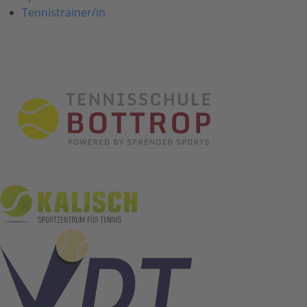
Tennistrainer/in