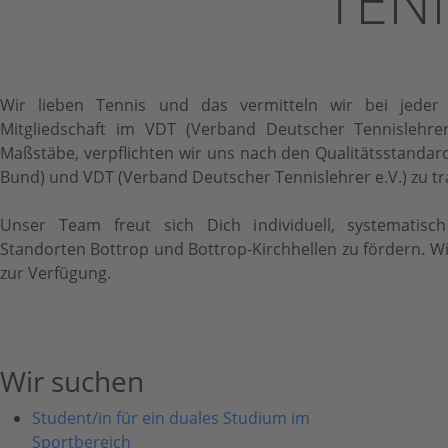
TEN
Wir lieben Tennis und das vermitteln wir bei jeder T
Mitgliedschaft im VDT (Verband Deutscher Tennislehre
Maßstäbe, verpflichten wir uns nach den Qualitätsstandar
Bund) und VDT (Verband Deutscher Tennislehrer e.V.) zu tr
Unser Team freut sich Dich individuell, systematisch
Standorten Bottrop und Bottrop-Kirchhellen zu fördern. Wi
zur Verfügung.
Wir suchen
Student/in für ein duales Studium im
Sportbereich